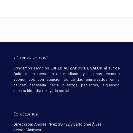
¿Quiénes somos?
Brindamos servicios
ESPECIALIZADOS DE SALUD
al sur de
Quito a las personas de medianos y escasos recursos
económicos con atención de calidad enmarcados en la
calidez necesaria hacia nuestros pacientes, siguiendo
nuestra filosofía de ayuda social.
Contáctenos
Dirección:
Andrés Pérez S8-122 y Bartolomé Álves.
Sector Chiriyacu.