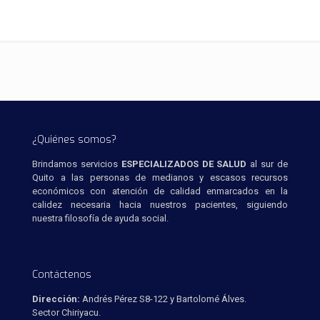
¿Quiénes somos?
Brindamos servicios
ESPECIALIZADOS DE SALUD
al sur de
Quito a las personas de medianos y escasos recursos
económicos con atención de calidad enmarcados en la
calidez necesaria hacia nuestros pacientes, siguiendo
nuestra filosofía de ayuda social.
Contáctenos
Dirección:
Andrés Pérez S8-122 y Bartolomé Álves.
Sector Chiriyacu.