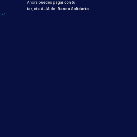
Ahora puedes pagar con tu
tarjeta ALIA del Banco Solidario
in"