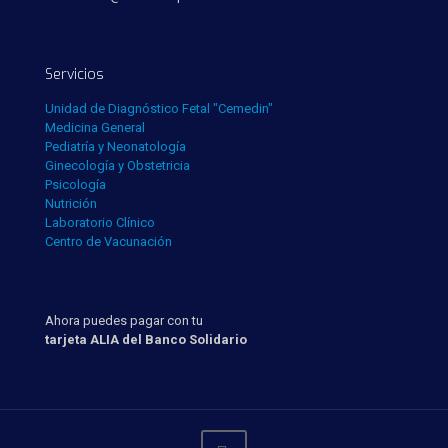
Servicios
Unidad de Diagnóstico Fetal "Cemedin"
Medicina General
Pediatría y Neonatología
Ginecología y Obstetricia
Psicología
Nutrición
Laboratorio Clínico
Centro de Vacunación
Ahora puedes pagar con tu
tarjeta ALIA del Banco Solidario