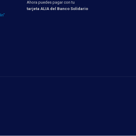
Ahora puedes pagar con tu
tarjeta ALIA del Banco Solidario
in"