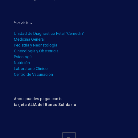
Servicios
Unidad de Diagnóstico Fetal "Cemedin"
Medicina General
Pediatría y Neonatología
Ginecología y Obstetricia
Psicología
Nutrición
Laboratorio Clínico
Centro de Vacunación
Ahora puedes pagar con tu
tarjeta ALIA del Banco Solidario