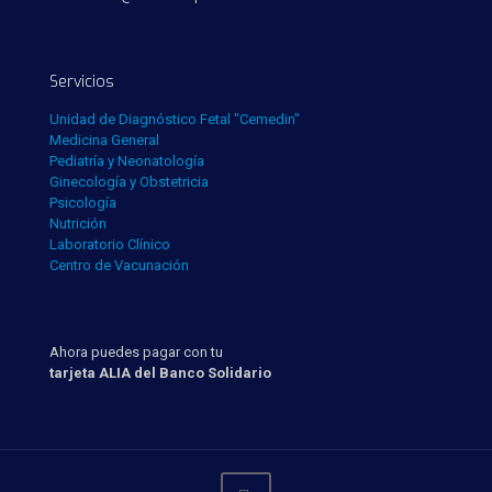
Servicios
Unidad de Diagnóstico Fetal "Cemedin"
Medicina General
Pediatría y Neonatología
Ginecología y Obstetricia
Psicología
Nutrición
Laboratorio Clínico
Centro de Vacunación
Ahora puedes pagar con tu
tarjeta ALIA del Banco Solidario