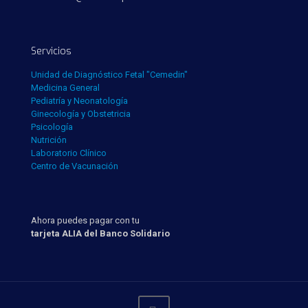
Servicios
Unidad de Diagnóstico Fetal "Cemedin"
Medicina General
Pediatría y Neonatología
Ginecología y Obstetricia
Psicología
Nutrición
Laboratorio Clínico
Centro de Vacunación
Ahora puedes pagar con tu
tarjeta ALIA del Banco Solidario